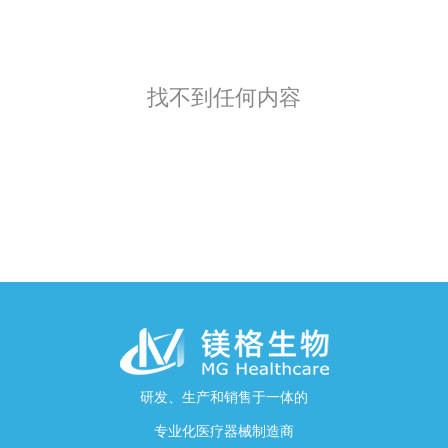
找不到任何内容
研发、生产和销售于一体的
专业化医疗器械制造商