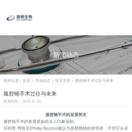
新闻动态
您的位置：首页
>
市场动态
>
技术支持
>
腹腔镜手术过往与未来
腹腔镜手术过往与未来
发布时间： 2023-11-01
腹腔镜手术的发展简史
腹腔镜手术的发展是如此令人印象深刻。
菲利普·博兹尼(Phillip Bozzini)被认为是膀胱镜的发明者，尽管它从未