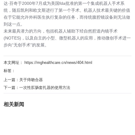
达·芬奇于2000年7月成为美国fda批准的第一个集成机器人手术系
统，随后凯利和欧文斯进行了第一个手术。机器人技术最关键的价值
在于它能允许外科医生执行复杂的任务，而传统腹腔镜设备则无法做
到这一点。
未来最具潜力的方向，包括机器人辅助下经自然腔道内镜手术
(NOTES)，以及自主的小型、微型机器人的应用，推动微创手术进一
步向“无创手术”的发展。
本文网址： https://mghealthcare.cn/news/404.html
标签：
上一篇：
关于痔吻合器
下一篇：
一次性肛肠套扎器的使用方法
相关新闻