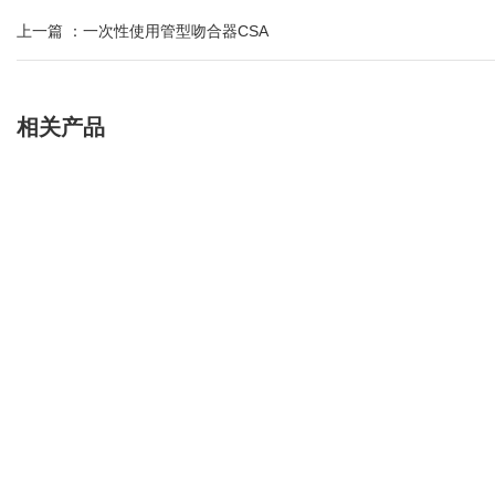
上一篇 ：
一次性使用管型吻合器CSA
相关产品