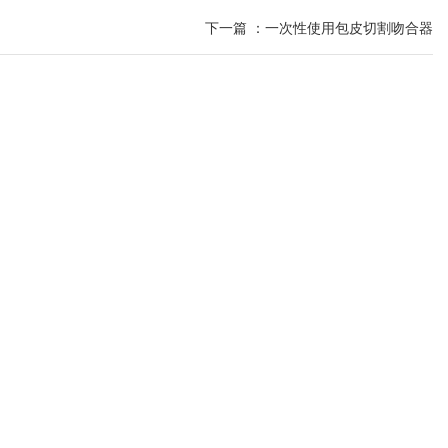
下一篇 ：
一次性使用包皮切割吻合器