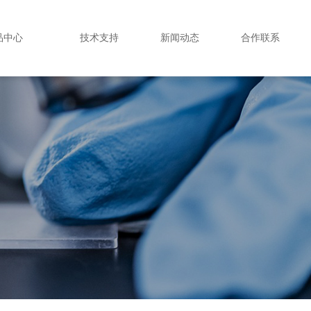
品中心
技术支持
新闻动态
合作联系